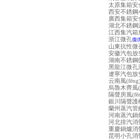
太原集箱安
西安不銹鋼
廣西集箱安
湖北不銹鋼
江西集汽箱
浙江微孔
復(
山東抗性微
安徽汽包放
湖南不銹鋼
黑龍江微孔
遼寧汽包放
云南風(fēng
烏魯木齊風(f
隔聲房風(fē
銀川隔聲護欄風
蘭州蒸汽管
河南蒸汽鍋
河北排汽
消
重慶鍋爐
消
昆明小孔
消