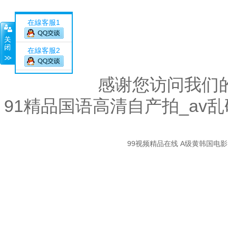
在線客服1
在線客服2
感谢您访问我们
91精品国语高清自产拍_av
關
99视频精品在线
A级黄韩国电