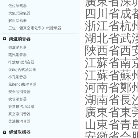
廣東省深
低位除氧器
四川省成
大氣式除氧器
解析除氧器
浙江省杭
三位一體真空電化學(xué)除氧器
湖北省武
鍋爐消音器
陜西省西
鍋爐消音器
蒸汽消音器
江蘇省南
排放放散消音器
復(fù)合式消音器
江蘇省蘇
小孔消音器
河南省鄭
風(fēng)機消音器
安全閥消音器
湖南省長
吹管消音器
管道排汽消音器
廣東省東莞
真空泵消音器
山東省青
柴油機消音器
鍋爐取樣器
安徽省合