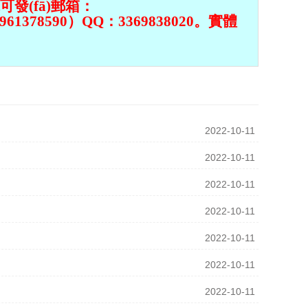
膠球
用剝皮膠球
用金剛膠球
求可發(fā)郵箱：
378590）QQ：3369838020。實體
2022-10-11
2022-10-11
2022-10-11
2022-10-11
2022-10-11
2022-10-11
2022-10-11