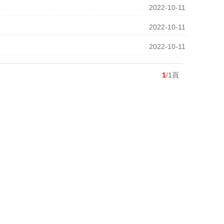
2022-10-11
2022-10-11
2022-10-11
1
/1頁